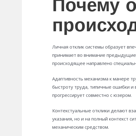
Почему о
происхо
Личная отклик системы образует впе
принимает во внимание предыдущие п
происходящее направлено специально
Адаптивность механизма к манере тр
быстроту труда, типичные ошибки и в
прогрессирует совместно с юзером.
Контекстуальные отклики делают вза
указания, но и на полный контекст с
механическим средством.