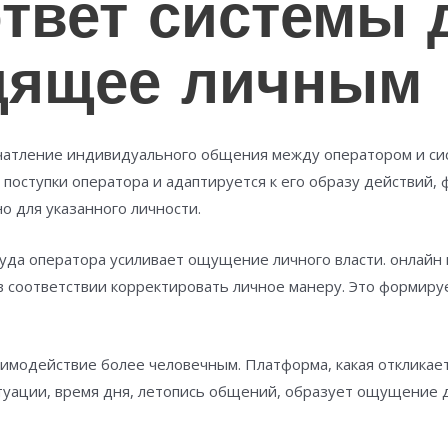
твет системы 
дящее личным
чатление индивидуального общения между оператором и сис
оступки оператора и адаптируется к его образу действий,
 для указанного личности.
уда оператора усиливает ощущение личного власти. онлайн 
 соответствии корректировать личное манеру. Это формирует
имодействие более человечным. Платформа, какая откликае
итуации, время дня, летопись общений, образует ощущение 