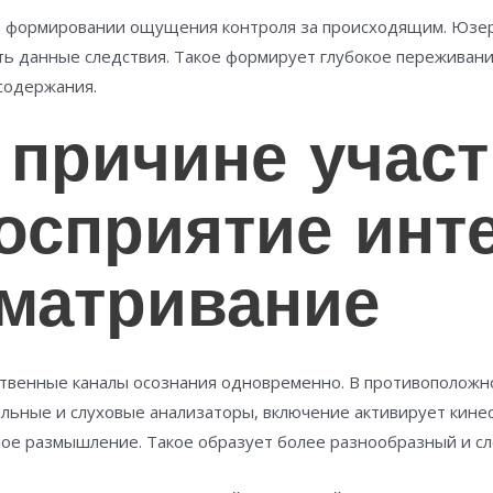
в формировании ощущения контроля за происходящим. Юзер
ть данные следствия. Такое формирует глубокое переживани
содержания.
 причине учас
осприятие инт
сматривание
твенные каналы осознания одновременно. В противоположно
льные и слуховые анализаторы, включение активирует кине
ое размышление. Такое образует более разнообразный и сл