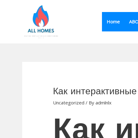
Skip
to
content
Home
AB
Как интерактивны
Uncategorized
/ By
admlnlx
Как 