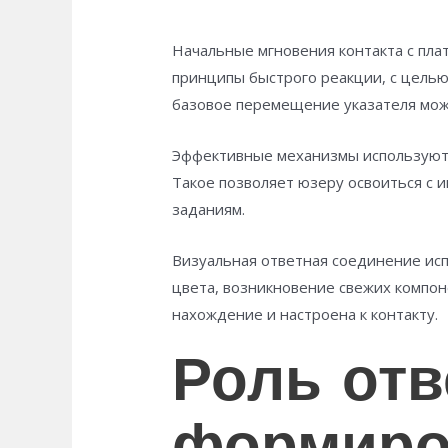
Начальные мгновения контакта с пла
принципы быстрого реакции, с целью
базовое перемещение указателя мож
Эффективные механизмы используют 
Такое позволяет юзеру освоиться с 
заданиям.
Визуальная ответная соединение ис
цвета, возникновение свежих компоне
нахождение и настроена к контакту.
Роль отв