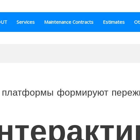
OUT
Services
Maintenance Contracts
Estimates
Ot
е платформы формируют переж
интеракт