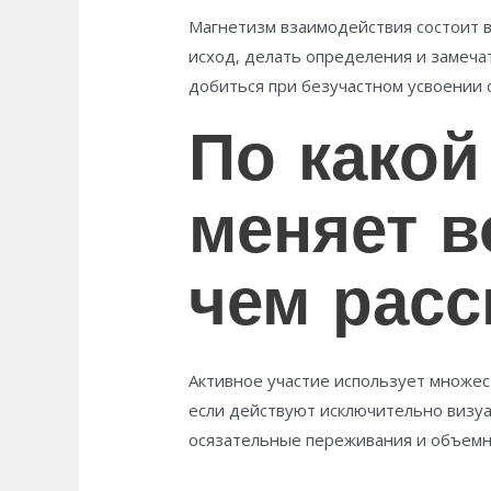
Магнетизм взаимодействия состоит 
исход, делать определения и замеча
добиться при безучастном усвоении 
По какой
меняет в
чем рас
Активное участие использует множес
если действуют исключительно визуа
осязательные переживания и объемн