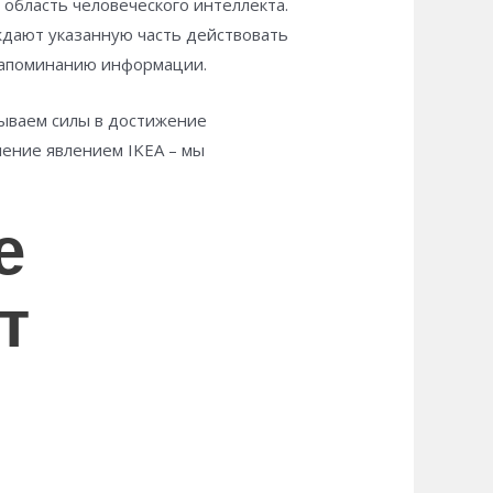
 область человеческого интеллекта.
ждают указанную часть действовать
запоминанию информации.
дываем силы в достижение
ление явлением IKEA – мы
е
т