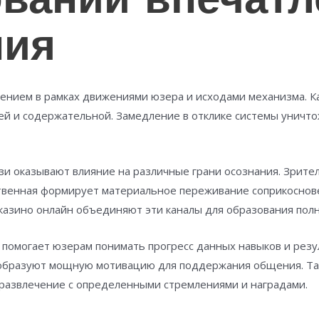
вании впечатл
ния
ением в рамках движениями юзера и исходами механизма. Ка
ей и содержательной. Замедление в отклике системы уничт
и оказывают влияние на различные грани осознания. Зрите
твенная формирует материальное переживание соприкоснове
казино онлайн объединяют эти каналы для образования пол
помогает юзерам понимать прогресс данных навыков и резу
 образуют мощную мотивацию для поддержания общения. Та
развлечение с определенными стремлениями и наградами.