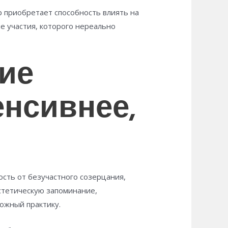
 приобретает способность влиять на
е участия, которого нереально
тие
енсивнее,
сть от безучастного созерцания,
стетическую запоминание,
ожный практику.