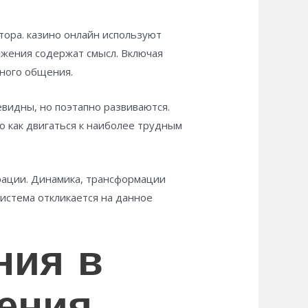
тора. казино онлайн используют
ижения содержат смысл. Включая
ного общения.
видны, но поэтапно развиваются.
о как двигаться к наиболее трудным
рации. Динамика, трансформации
система откликается на данное
ния в